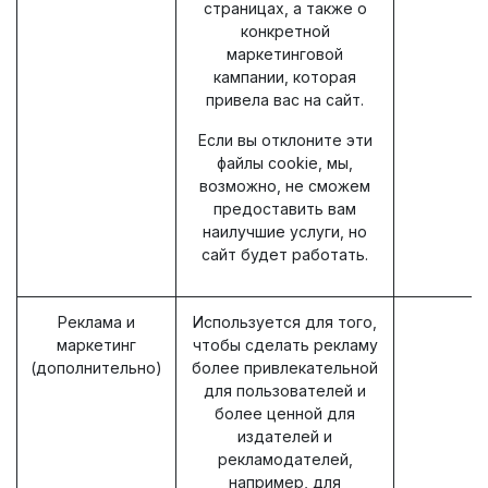
страницах, а также о
конкретной
маркетинговой
кампании, которая
привела вас на сайт.
Если вы отклоните эти
файлы cookie, мы,
возможно, не сможем
предоставить вам
наилучшие услуги, но
сайт будет работать.
Реклама и
Используется для того,
__
маркетинг
чтобы сделать рекламу
_
(дополнительно)
более привлекательной
для пользователей и
более ценной для
издателей и
рекламодателей,
например, для