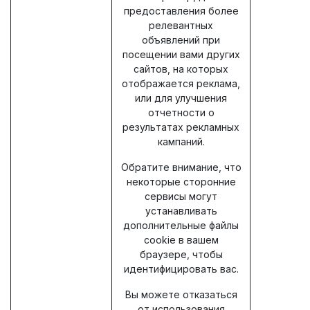
предоставления более
релевантных
объявлений при
посещении вами других
сайтов, на которых
отображается реклама,
или для улучшения
отчетности о
результатах рекламных
кампаний.
Обратите внимание, что
некоторые сторонние
сервисы могут
устанавливать
дополнительные файлы
cookie в вашем
браузере, чтобы
идентифицировать вас.
Вы можете отказаться
от использования