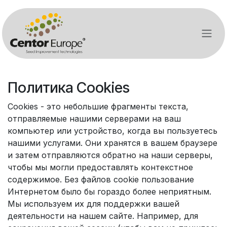
Перейти к содержимому
Политика Cookies
Cookies - это небольшие фрагменты текста,
отправляемые нашими серверами на ваш
компьютер или устройство, когда вы пользуетесь
нашими услугами. Они хранятся в вашем браузере
и затем отправляются обратно на наши серверы,
чтобы мы могли предоставлять контекстное
содержимое. Без файлов cookie пользование
Интернетом было бы гораздо более неприятным.
Мы используем их для поддержки вашей
деятельности на нашем сайте. Например, для