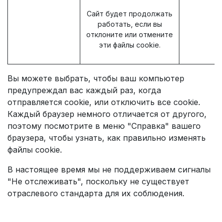
Сайт будет продолжать
работать, если вы
отклоните или отмените
эти файлы cookie.
Вы можете выбрать, чтобы ваш компьютер
предупреждал вас каждый раз, когда
отправляется cookie, или отключить все cookie.
Каждый браузер немного отличается от другого,
поэтому посмотрите в меню "Справка" вашего
браузера, чтобы узнать, как правильно изменять
файлы cookie.
В настоящее время мы не поддерживаем сигналы
"Не отслеживать", поскольку не существует
отраслевого стандарта для их соблюдения.