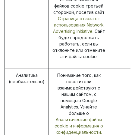
файлов cookie третьей
стороной, посетив сайт
Страница отказа от
использования Network
Advertising Initiative
. Сайт
будет продолжать
работать, если вы
отклоните или отмените
эти файлы cookie.
Аналитика
Понимание того, как
(необязательно)
посетители
взаимодействуют с
нашим сайтом, с
_g
помощью Google
Analytics. Узнайте
больше о
Аналитические файлы
cookie и информация о
конфиденциальности.