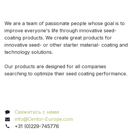
О нас
We are a team of passionate people whose goal is to
improve everyone's life through innovative seed-
coating products. We create great products for
innovative seed- or other starter material- coating and
technology solutions.
Our products are designed for all companies
searching to optimize their seed coating performance.
Связаться с нами
Свяжитесь с нами
info@Centor-Europe.com
+31 (0)229-745776