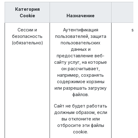
Категория
Cookie
Назначение
Сессии и
Аутентификация
ses
безопасность
пользователей, защита
(обязательно)
пользовательских
данных и
предоставление веб-
сайту услуг, на которые
он рассчитывает,
например, сохранять
содержимое корзины
или разрешать загрузку
файлов.
Сайт не будет работать
должным образом, если
вы отклоните или
отбросите эти файлы
cookie.